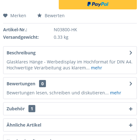
Merken
Bewerten
Artikel-Nr.:
N03800-HK
Versandgewicht:
0.33 kg
Beschreibung
Glasklares Hänge - Werbedisplay im Hochformat für DIN A4.
Hochwertige Verarbeitung aus klarem...
mehr
Bewertungen
0
Bewertungen lesen, schreiben und diskutieren...
mehr
Zubehör
1
Ähnliche Artikel