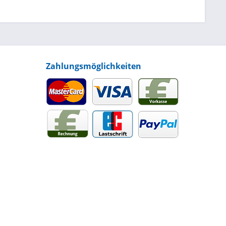
Zahlungsmöglichkeiten