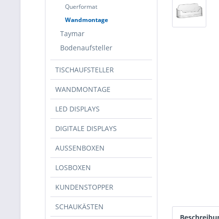
Querformat
Wandmontage
Taymar
Bodenaufsteller
TISCHAUFSTELLER
WANDMONTAGE
LED DISPLAYS
DIGITALE DISPLAYS
AUSSENBOXEN
LOSBOXEN
KUNDENSTOPPER
SCHAUKÄSTEN
Beschreibu