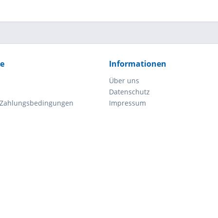
ce
Informationen
Über uns
Datenschutz
 Zahlungsbedingungen
Impressum