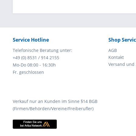
Service Hotline
Shop Servi
Telefonische Beratung unter:
AGB
Kontakt
+49 (0) 8531 / 914 2155
Versand und
Mo-Do 08:00 - 16:30h
Fr. geschlossen
Verkauf nur an Kunden im Sinne §14 BGB
(Firmen/Behörden/Vereine/Freiberufler)