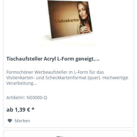
Tischaufsteller Acryl L-Form geneigt,...
Formschöner Werbeaufsteller in L-Form für das
Visitenkarten- und Scheckkartenformat (quer). Hochwertige
Verarbeitung...
Artikelnr: N03000-Q
ab 1,39 € *
Merken