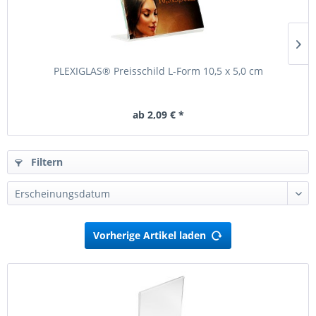
PLEXIGLAS® Preisschild L-Form 10,5 x 5,0 cm
ab 2,09 € *
Filtern
Vorherige Artikel laden