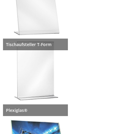
Tischaufsteller T-Form
Plexiglas®