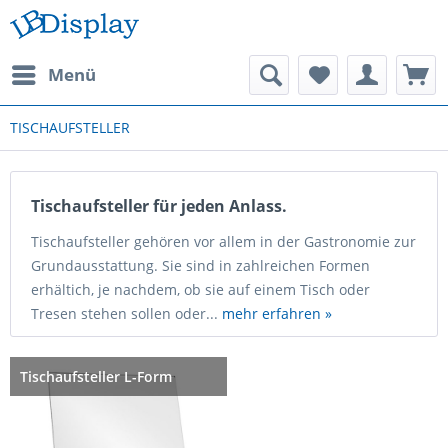
Menü
TISCHAUFSTELLER
Tischaufsteller für jeden Anlass.
Tischaufsteller gehören vor allem in der Gastronomie zur
Grundausstattung. Sie sind in zahlreichen Formen
erhältich, je nachdem, ob sie auf einem Tisch oder
Tresen stehen sollen oder...
mehr erfahren »
Tischaufsteller L-Form