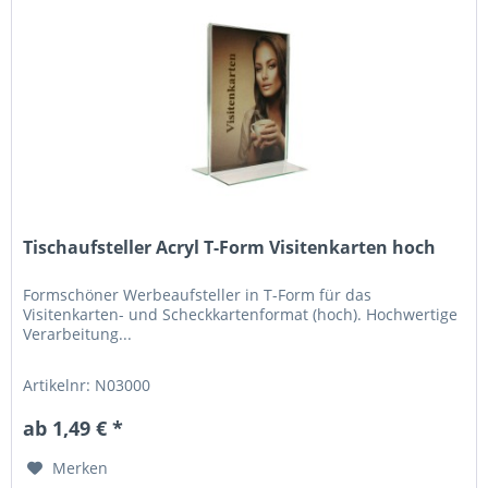
Tischaufsteller Acryl T-Form Visitenkarten hoch
Formschöner Werbeaufsteller in T-Form für das
Visitenkarten- und Scheckkartenformat (hoch). Hochwertige
Verarbeitung...
Artikelnr: N03000
ab 1,49 € *
Merken