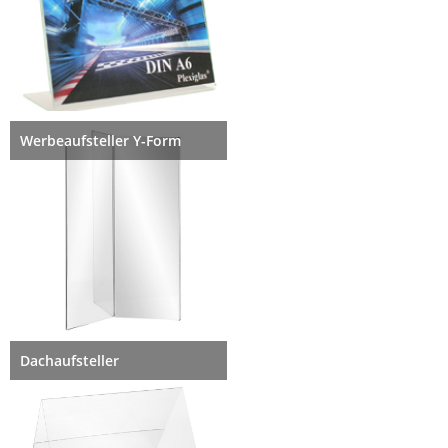
Werbeaufsteller Y-Form
Dachaufsteller