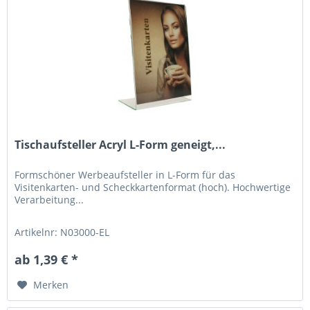
Tischaufsteller Acryl L-Form geneigt,...
Formschöner Werbeaufsteller in L-Form für das
Visitenkarten- und Scheckkartenformat (hoch). Hochwertige
Verarbeitung...
Artikelnr: N03000-EL
ab 1,39 € *
Merken