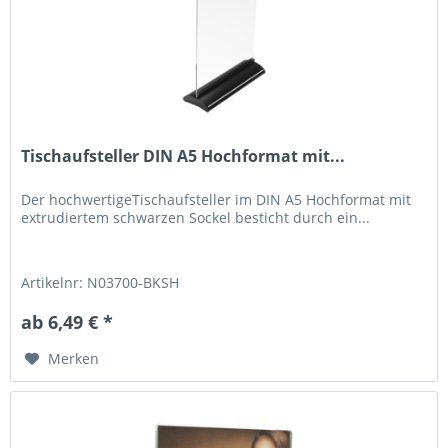
Tischaufsteller DIN A5 Hochformat mit...
Der hochwertigeTischaufsteller im DIN A5 Hochformat mit
extrudiertem schwarzen Sockel besticht durch ein...
Artikelnr: N03700-BKSH
ab 6,49 € *
Merken