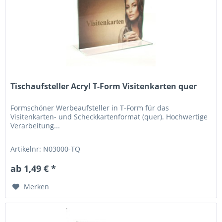
Tischaufsteller Acryl T-Form Visitenkarten quer
Formschöner Werbeaufsteller in T-Form für das
Visitenkarten- und Scheckkartenformat (quer). Hochwertige
Verarbeitung...
Artikelnr: N03000-TQ
ab 1,49 € *
Merken