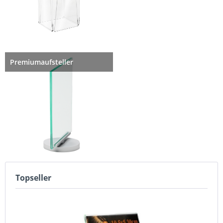
Premiumaufsteller
Topseller