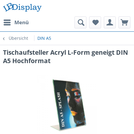
Menü
Übersicht
DIN A5
Tischaufsteller Acryl L-Form geneigt DIN
A5 Hochformat