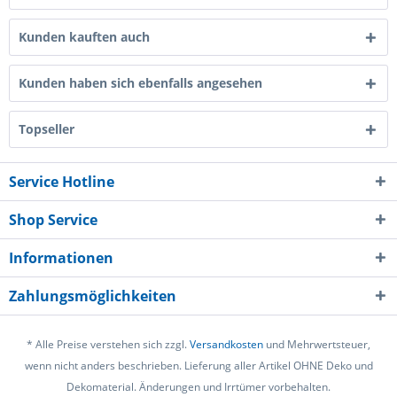
Kunden kauften auch
Kunden haben sich ebenfalls angesehen
Topseller
Service Hotline
Shop Service
Informationen
Zahlungsmöglichkeiten
* Alle Preise verstehen sich zzgl.
Versandkosten
und Mehrwertsteuer,
wenn nicht anders beschrieben. Lieferung aller Artikel OHNE Deko und
Dekomaterial. Änderungen und Irrtümer vorbehalten.