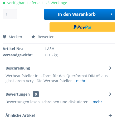
verfügbar, Lieferzeit 1-3 Werktage
In den
Warenkorb
Merken
Bewerten
Artikel-Nr.:
LA5H
Versandgewicht:
0.15 kg
Beschreibung
Werbeaufsteller in L-Form für das Querformat DIN A5 aus
glasklarem Acryl. Die Werbeaufsteller...
mehr
Bewertungen
0
Bewertungen lesen, schreiben und diskutieren...
mehr
Ähnliche Artikel