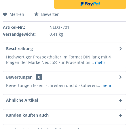
Merken
Bewerten
Artikel-Nr.:
NED37701
Versandgewicht:
0.41 kg
Beschreibung
Hochwertiger Prospekthalter im Format DIN lang mit 4
Etagen der Marke Nedco® zur Präsentation...
mehr
Bewertungen
0
Bewertungen lesen, schreiben und diskutieren...
mehr
Ähnliche Artikel
Kunden kauften auch