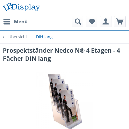
Menü
Übersicht
DIN lang
Prospektständer Nedco N® 4 Etagen - 4
Fächer DIN lang