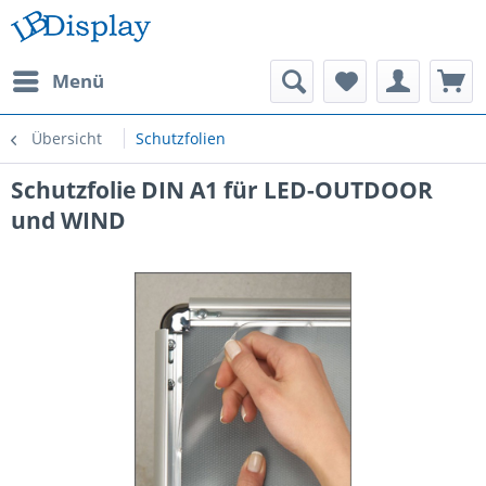
Menü
Übersicht
Schutzfolien
Schutzfolie DIN A1 für LED-OUTDOOR
und WIND