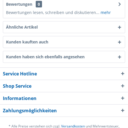
Bewertungen
0
Bewertungen lesen, schreiben und diskutieren...
mehr
Ähnliche Artikel
Kunden kauften auch
Kunden haben sich ebenfalls angesehen
Service Hotline
Shop Service
Informationen
Zahlungsmöglichkeiten
* Alle Preise verstehen sich zzgl.
Versandkosten
und Mehrwertsteuer,