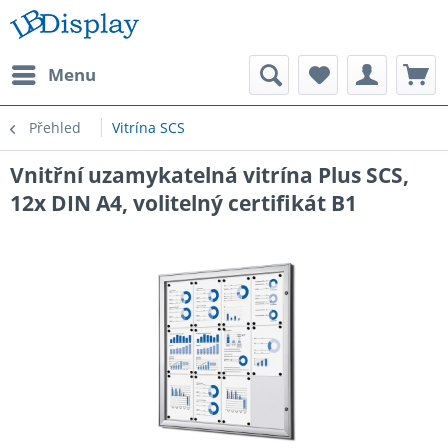
Menu
Přehled
Vitrína SCS
Vnitřní uzamykatelná vitrína Plus SCS,
12x DIN A4, volitelný certifikát B1