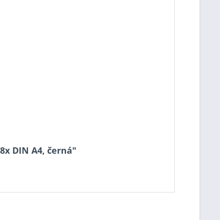
 8x DIN A4, černá"