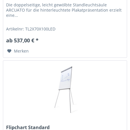
Die doppelseitige, leicht gewölbte Standleuchtsäule
ARCUATO für die hinterleuchtete Plakatpräsentation erzielt
eine...
Artikelnr: TL2X70X100LED
ab 537,00 € *
Merken
Flipchart Standard