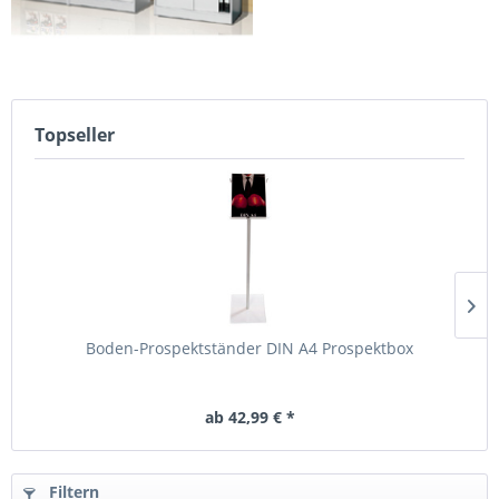
Topseller
Boden-Prospektständer DIN A4 Prospektbox
ab 42,99 € *
Filtern