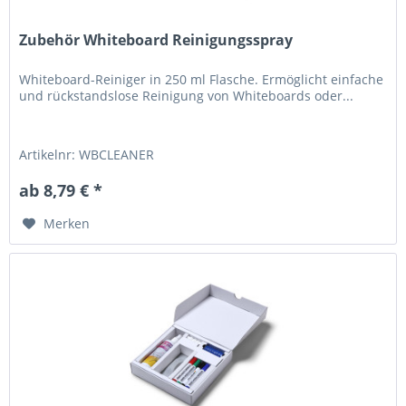
Zubehör Whiteboard Reinigungsspray
Whiteboard-Reiniger in 250 ml Flasche. Ermöglicht einfache
und rückstandslose Reinigung von Whiteboards oder...
Artikelnr: WBCLEANER
ab 8,79 € *
Merken