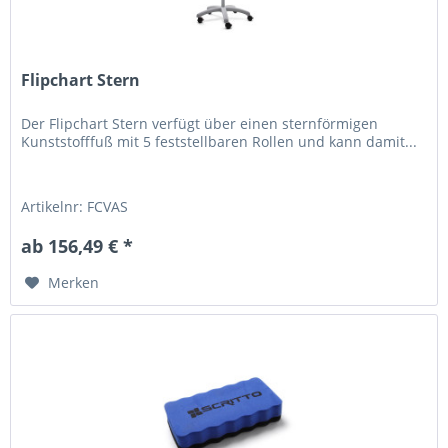
Flipchart Stern
Der Flipchart Stern verfügt über einen sternförmigen
Kunststofffuß mit 5 feststellbaren Rollen und kann damit...
Artikelnr: FCVAS
ab 156,49 € *
Merken