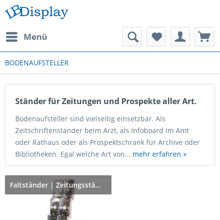
Menü
BODENAUFSTELLER
Ständer für Zeitungen und Prospekte aller Art.
Bodenaufsteller sind vielseitig einsetzbar. Als
Zeitschriftenständer beim Arzt, als Infoboard im Amt
oder Rathaus oder als Prospektschrank für Archive oder
Bibliotheken. Egal welche Art von...
mehr erfahren »
Faltständer | Zeitungsständer