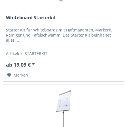
Whiteboard Starterkit
Starter Kit für Whiteboards mit Haftmagenten, Markern,
Reiniger und Tafelschwamm. Das Starter Kit beinhaltet
alles,...
Artikelnr: STARTERKIT
ab 19,09 € *
Merken