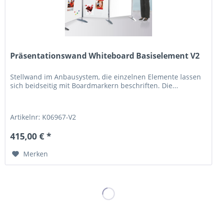
Präsentationswand Whiteboard Basiselement V2
Stellwand im Anbausystem, die einzelnen Elemente lassen
sich beidseitig mit Boardmarkern beschriften. Die...
Artikelnr: K06967-V2
415,00 € *
Merken