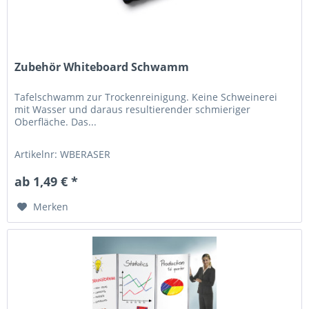
Zubehör Whiteboard Schwamm
Tafelschwamm zur Trockenreinigung. Keine Schweinerei
mit Wasser und daraus resultierender schmieriger
Oberfläche. Das...
Artikelnr: WBERASER
ab 1,49 € *
Merken