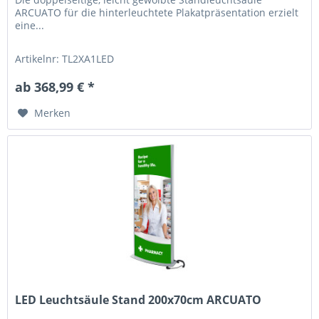
ARCUATO für die hinterleuchtete Plakatpräsentation erzielt
eine...
Artikelnr: TL2XA1LED
ab 368,99 € *
Merken
LED Leuchtsäule Stand 200x70cm ARCUATO