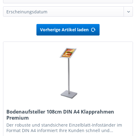
Vorherige Artikel laden
Bodenaufsteller 108cm DIN A4 Klapprahmen
Premium
Der robuste und standsichere Einzelblatt-Infoständer im
Format DIN A4 informiert Ihre Kunden schnell und...