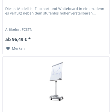
Dieses Modell ist Flipchart und Whiteboard in einem, denn
es verfügt neben dem stufenlos höhenverstellbaren...
Artikelnr: FCSTN
ab 96,49 € *
Merken