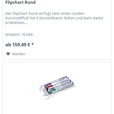
Flipchart Rund
Der Flipchart Rund verfügt über einen runden
Kunststofffuß mit 5 feststellbaren Rollen und kann damit
problemlos...
Artikelnr: FCVAR
ab 159,49 € *
Merken