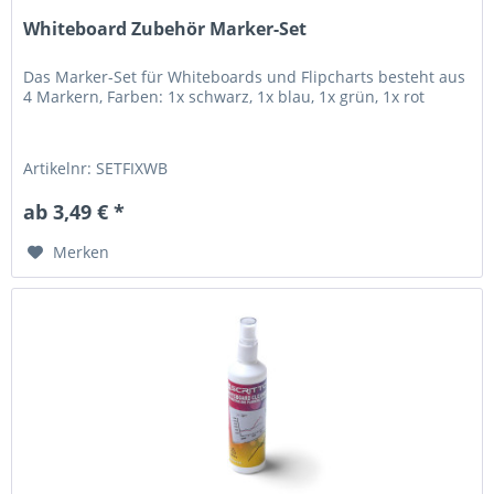
Whiteboard Zubehör Marker-Set
Das Marker-Set für Whiteboards und Flipcharts besteht aus
4 Markern, Farben: 1x schwarz, 1x blau, 1x grün, 1x rot
Artikelnr: SETFIXWB
ab 3,49 € *
Merken