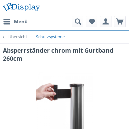
Menü
Übersicht
Schutzsysteme
Absperrständer chrom mit Gurtband
260cm