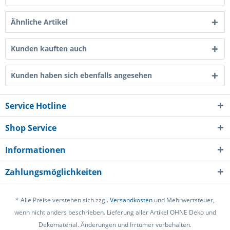
Ähnliche Artikel
Kunden kauften auch
Kunden haben sich ebenfalls angesehen
Service Hotline
Shop Service
Informationen
Zahlungsmöglichkeiten
* Alle Preise verstehen sich zzgl.
Versandkosten
und Mehrwertsteuer,
wenn nicht anders beschrieben. Lieferung aller Artikel OHNE Deko und
Dekomaterial. Änderungen und Irrtümer vorbehalten.