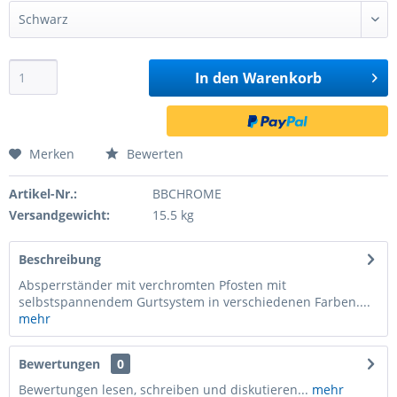
In den
Warenkorb
Merken
Bewerten
Artikel-Nr.:
BBCHROME
Versandgewicht:
15.5 kg
Beschreibung
Absperrständer mit verchromten Pfosten mit
selbstspannendem Gurtsystem in verschiedenen Farben....
mehr
Bewertungen
0
Bewertungen lesen, schreiben und diskutieren...
mehr