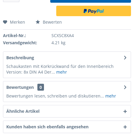
Merken
Bewerten
Artikel-Nr.:
SCXSC8XA4
Versandgewicht:
4.21 kg
Beschreibung
Schaukasten mit Korkrückwand für den Innenbereich
Version: 8x DIN A4 Der...
mehr
Bewertungen
0
Bewertungen lesen, schreiben und diskutieren...
mehr
Ähnliche Artikel
Kunden haben sich ebenfalls angesehen