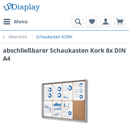
Menü
Übersicht
Schaukasten KORK
abschließbarer Schaukasten Kork 8x DIN
A4