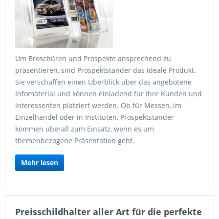
Um Broschüren und Prospekte ansprechend zu
präsentieren, sind Prospektständer das ideale Produkt.
Sie verschaffen einen Überblick über das angebotene
Infomaterial und können einladend für Ihre Kunden und
Interessenten platziert werden. Ob für Messen, im
Einzelhandel oder in Instituten, Prospektständer
kommen überall zum Einsatz, wenn es um
themenbezogene Präsentation geht.
Mehr lesen
Preisschildhalter aller Art für die perfekte