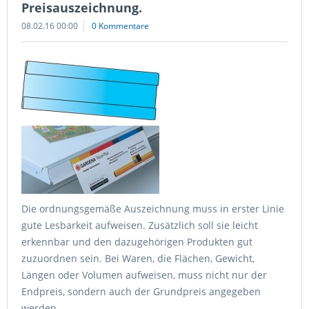
Preisauszeichnung.
08.02.16 00:00
0 Kommentare
Die ordnungsgemäße Auszeichnung muss in erster Linie
gute Lesbarkeit aufweisen. Zusätzlich soll sie leicht
erkennbar und den dazugehörigen Produkten gut
zuzuordnen sein. Bei Waren, die Flächen, Gewicht,
Längen oder Volumen aufweisen, muss nicht nur der
Endpreis, sondern auch der Grundpreis angegeben
werden.