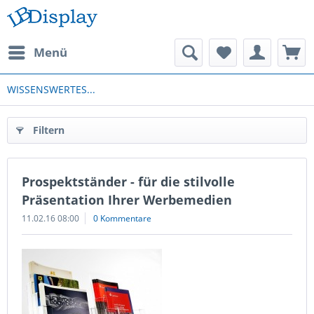
Menü
WISSENSWERTES...
Filtern
Prospektständer - für die stilvolle
Präsentation Ihrer Werbemedien
11.02.16 08:00
0 Kommentare