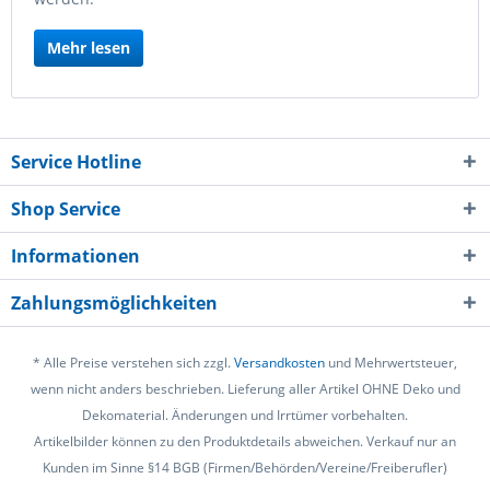
Mehr lesen
Service Hotline
Shop Service
Informationen
Zahlungsmöglichkeiten
* Alle Preise verstehen sich zzgl.
Versandkosten
und Mehrwertsteuer,
wenn nicht anders beschrieben. Lieferung aller Artikel OHNE Deko und
Dekomaterial. Änderungen und Irrtümer vorbehalten.
Artikelbilder können zu den Produktdetails abweichen. Verkauf nur an
Kunden im Sinne §14 BGB (Firmen/Behörden/Vereine/Freiberufler)