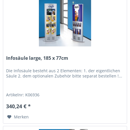
Infosäule large, 185 x 77cm
Die Infosäule besteht aus 2 Elementen: 1. der eigentlichen
Säule 2. dem optionalen Zubehör bitte separat bestellen !...
Artikelnr: K06936
340,24 € *
Merken