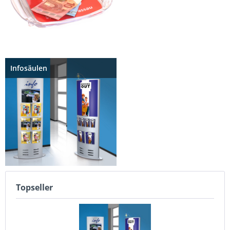
Infosäulen
Topseller