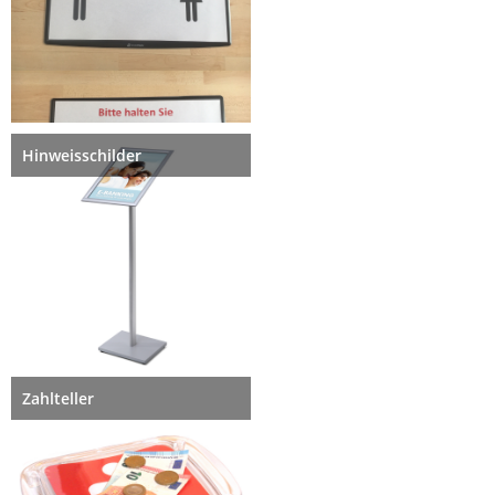
Hinweisschilder
Zahlteller