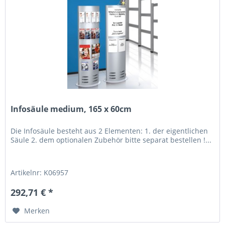
Infosäule medium, 165 x 60cm
Die Infosäule besteht aus 2 Elementen: 1. der eigentlichen
Säule 2. dem optionalen Zubehör bitte separat bestellen !...
Artikelnr: K06957
292,71 € *
Merken