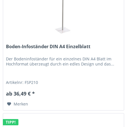
Boden-Infoständer DIN A4 Einzelblatt
Der Bodeninfoständer für ein einzelnes DIN A4 Blatt im
Hochformat überzeugt durch ein edles Design und das...
Artikelnr: FSP210
ab 36,49 € *
Merken
TIPP!