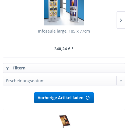
Infosäule large, 185 x 77cm
340,24 € *
Filtern
Vorherige Artikel laden