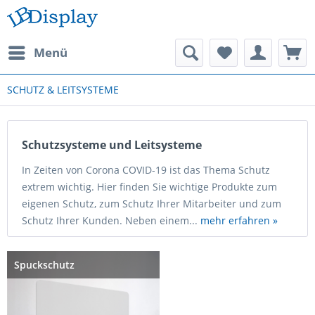
Menü
SCHUTZ & LEITSYSTEME
Schutzsysteme und Leitsysteme
In Zeiten von Corona COVID-19 ist das Thema Schutz
extrem wichtig. Hier finden Sie wichtige Produkte zum
eigenen Schutz, zum Schutz Ihrer Mitarbeiter und zum
Schutz Ihrer Kunden. Neben einem...
mehr erfahren »
Spuckschutz