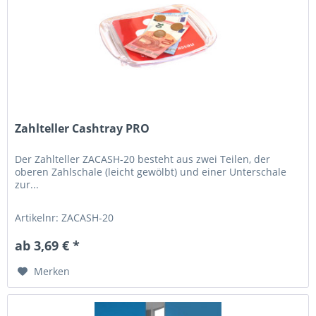
Zahlteller Cashtray PRO
Der Zahlteller ZACASH-20 besteht aus zwei Teilen, der
oberen Zahlschale (leicht gewölbt) und einer Unterschale
zur...
Artikelnr: ZACASH-20
ab 3,69 € *
Merken