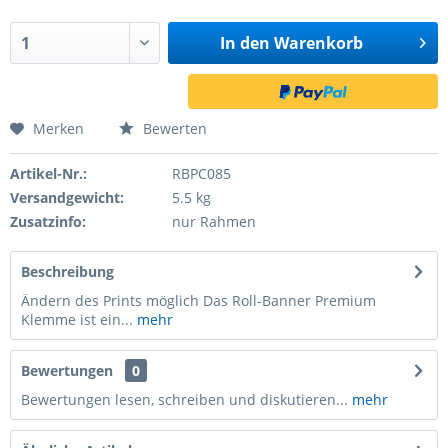
In den
Warenkorb
Merken
Bewerten
Artikel-Nr.:
RBPC085
Versandgewicht:
5.5 kg
Zusatzinfo:
nur Rahmen
Beschreibung
Ändern des Prints möglich Das Roll-Banner Premium
Klemme ist ein...
mehr
Bewertungen
0
Bewertungen lesen, schreiben und diskutieren...
mehr