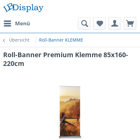
Menü
Übersicht
Roll-Banner KLEMME
Roll-Banner Premium Klemme 85x160-
220cm