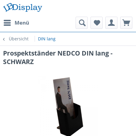
Menü
Übersicht
DIN lang
Prospektständer NEDCO DIN lang -
SCHWARZ