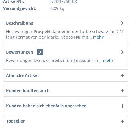
Artikel-Nr.:
NED37750-BK
Versandgewicht:
0.09 kg
Beschreibung
Hochwertiger Prospektständer in der Farbe schwarz im DIN
lang Format von der Marke Nedco N® mit...
mehr
Bewertungen
0
Bewertungen lesen, schreiben und diskutieren...
mehr
Ähnliche Artikel
Kunden kauften auch
Kunden haben sich ebenfalls angesehen
Topseller