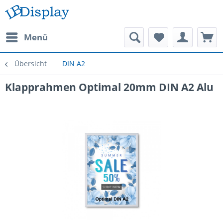
Menü
Übersicht
DIN A2
Klapprahmen Optimal 20mm DIN A2 Alu