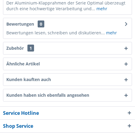
Der Aluminium-Klapprahmen der Serie Optimal überzeugt
durch eine hochwertige Verarbeitung und...
mehr
Bewertungen
0
Bewertungen lesen, schreiben und diskutieren...
mehr
Zubehör
1
Ähnliche Artikel
Kunden kauften auch
Kunden haben sich ebenfalls angesehen
Service Hotline
Shop Service