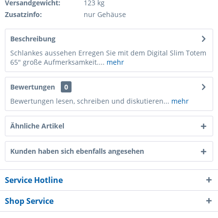
Versandgewicht:
123 kg
Zusatzinfo:
nur Gehäuse
Beschreibung
Schlankes aussehen Erregen Sie mit dem Digital Slim Totem
65" große Aufmerksamkeit....
mehr
Bewertungen
0
Bewertungen lesen, schreiben und diskutieren...
mehr
Ähnliche Artikel
Kunden haben sich ebenfalls angesehen
Service Hotline
Shop Service