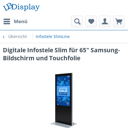
Menü
Übersicht
Infostele SlimLine
Digitale Infostele Slim für 65" Samsung-
Bildschirm und Touchfolie