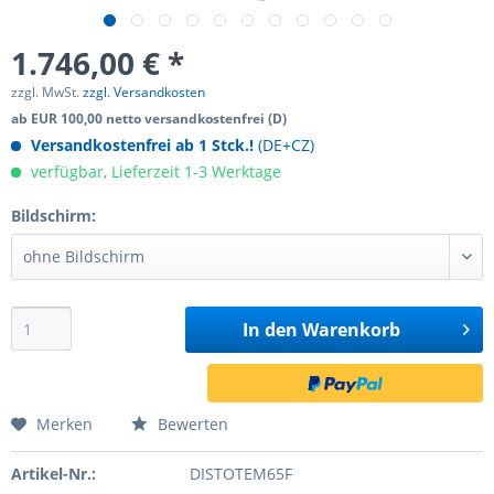
1.746,00 € *
zzgl. MwSt.
zzgl. Versandkosten
ab EUR 100,00 netto versandkostenfrei (D)
Versandkostenfrei ab 1 Stck.!
(DE+CZ)
verfügbar, Lieferzeit 1-3 Werktage
Bildschirm:
In den
Warenkorb
Merken
Bewerten
Artikel-Nr.:
DISTOTEM65F