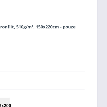
onflit, 510g/m², 150x220cm - pouze