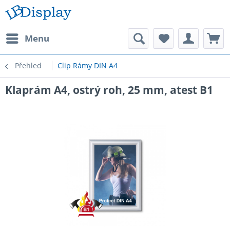
Menu
Přehled
Clip Rámy DIN A4
Klaprám A4, ostrý roh, 25 mm, atest B1