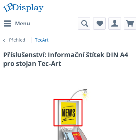
Menu
Přehled
TecArt
Příslušenství: Informační štítek DIN A4
pro stojan Tec-Art