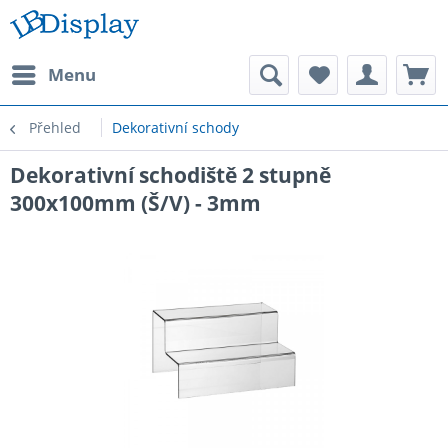
Menu
Přehled
Dekorativní schody
Dekorativní schodiště 2 stupně
300x100mm (Š/V) - 3mm