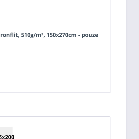
onflit, 510g/m², 150x270cm - pouze