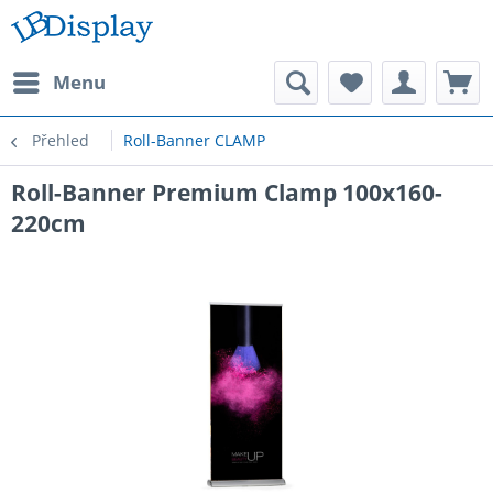
Menu
Přehled
Roll-Banner CLAMP
Roll-Banner Premium Clamp 100x160-
220cm