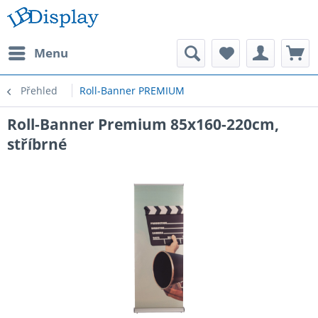
Menu
Přehled
Roll-Banner PREMIUM
Roll-Banner Premium 85x160-220cm,
stříbrné