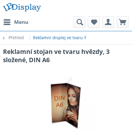
Menu
Přehled
Reklamní displej ve tvaru Y
Reklamní stojan ve tvaru hvězdy, 3
složené, DIN A6