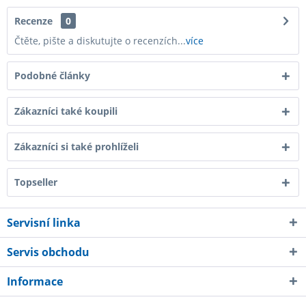
Recenze
0
Čtěte, pište a diskutujte o recenzích...
více
Podobné články
Zákazníci také koupili
Zákazníci si také prohlíželi
Topseller
Servisní linka
Servis obchodu
Informace