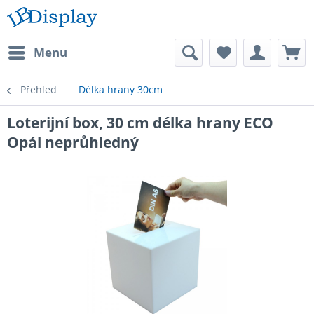
Menu
Přehled
Délka hrany 30cm
Loterijní box, 30 cm délka hrany ECO
Opál neprůhledný